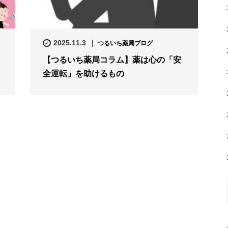
2025.11.3
つるいち薬局ブログ
【つるいち薬局コラム】薬は心の「安
全運転」を助けるもの