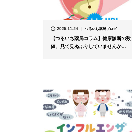
2025.11.24
つるいち薬局ブログ
【つるいち薬局コラム】健康診断の数
値、見て見ぬふりしていませんか…