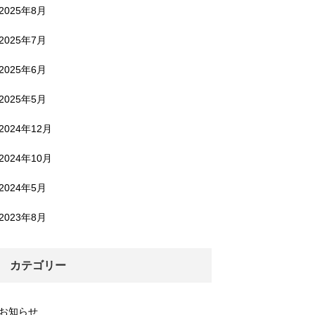
2025年8月
2025年7月
2025年6月
2025年5月
2024年12月
2024年10月
2024年5月
2023年8月
カテゴリー
お知らせ