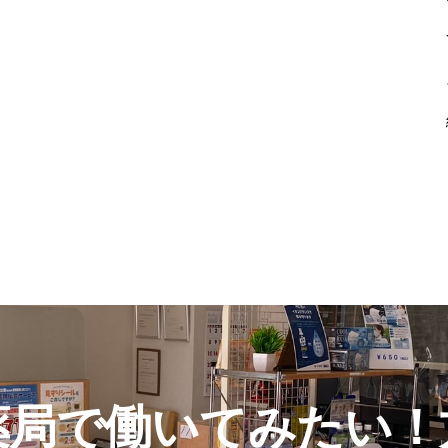
薬局で働いてみたい！