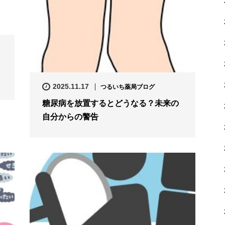
2025.11.17
つるいち薬局ブログ
糖尿病を放置するとどうなる？未来の
自分からの警告