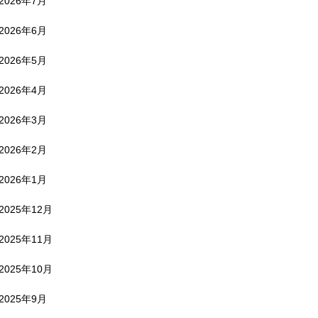
2026年7月
2026年6月
2026年5月
2026年4月
2026年3月
2026年2月
2026年1月
2025年12月
2025年11月
2025年10月
2025年9月