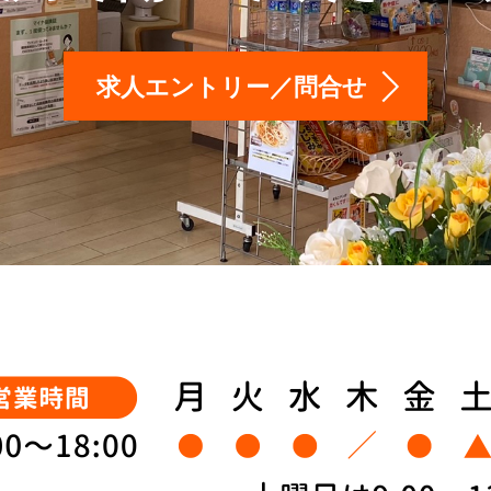
求人エントリー／問合せ