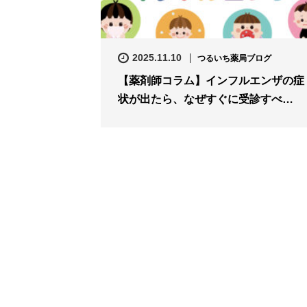
2025.11.10
つるいち薬局ブログ
【薬剤師コラム】インフルエンザの症
状が出たら、なぜすぐに受診すべ…