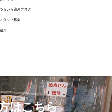
つるいち薬局ブログ
スタッフ募集
紹介
方はこちら