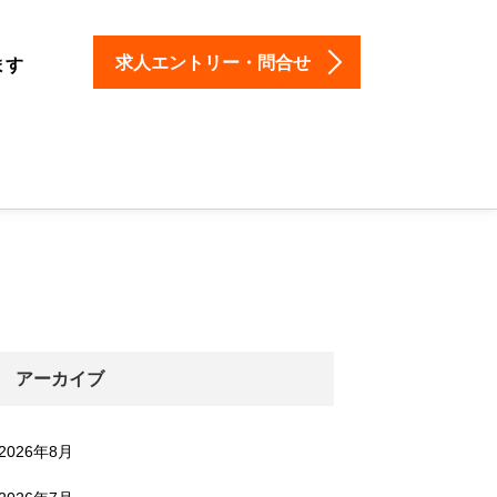
求人エントリー・問合せ
ます
アーカイブ
2026年8月