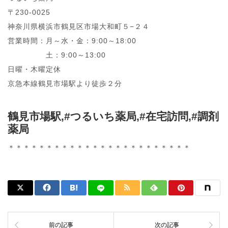
〒230-0025
神奈川県横浜市鶴見区市場大和町５−２４
営業時間：月～水・金：9:00～18:00
土：9:00～13:00
日曜・木曜定休
京急本線鶴見市場駅より徒歩２分
鶴見市場駅,#つるいち薬局,#在宅訪問,#調剤
薬局
＊＊＊＊＊＊＊＊＊＊＊＊＊＊＊＊＊＊＊＊＊＊＊＊
前の記事
次の記事