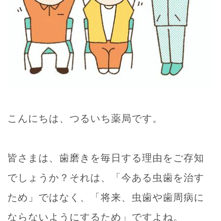
こんにちは、つるいち薬局です。
皆さまは、歯磨きを毎日する理由をご存知
でしょうか？それは、「今ある虫歯を治す
ため」ではなく、「将来、虫歯や歯周病に
ならないようにするため」ですよね。