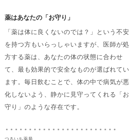
薬はあなたの「お守り」
「薬は体に良くないのでは？」という不安
を持つ方もいらっしゃいますが、医師が処
方する薬は、あなたの体の状態に合わせ
て、最も効果的で安全なものが選ばれてい
ます。毎日飲むことで、体の中で病気が悪
化しないよう、静かに見守ってくれる「お
守り」のような存在です。
＊＊＊＊＊＊＊＊＊＊＊＊＊＊＊＊＊＊＊＊＊＊＊＊
つるいち薬局