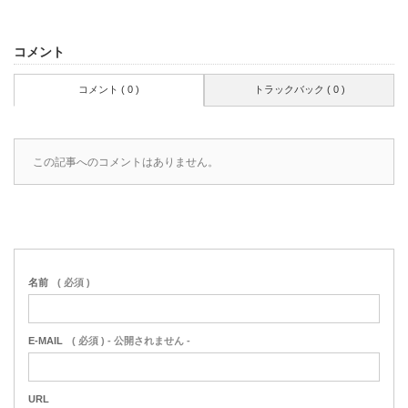
コメント
コメント ( 0 )
トラックバック ( 0 )
この記事へのコメントはありません。
名前
( 必須 )
E-MAIL
( 必須 ) - 公開されません -
URL