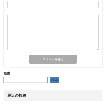
検索
検索
最近の投稿