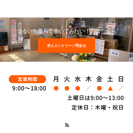
つるいち薬局で働いてみたい！方はこちら
求人エントリー／問合せ
RSS