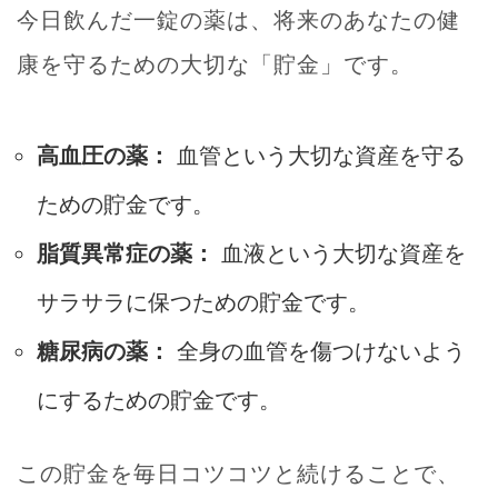
今日飲んだ一錠の薬は、将来のあなたの健
康を守るための大切な「貯金」です。
高血圧の薬：
血管という大切な資産を守る
ための貯金です。
脂質異常症の薬：
血液という大切な資産を
サラサラに保つための貯金です。
糖尿病の薬：
全身の血管を傷つけないよう
にするための貯金です。
この貯金を毎日コツコツと続けることで、