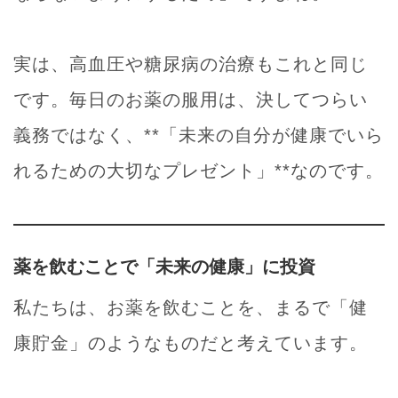
実は、高血圧や糖尿病の治療もこれと同じ
です。毎日のお薬の服用は、決してつらい
義務ではなく、**「未来の自分が健康でいら
れるための大切なプレゼント」**なのです。
薬を飲むことで「未来の健康」に投資
私たちは、お薬を飲むことを、まるで「健
康貯金」のようなものだと考えています。