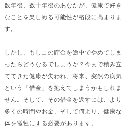
数年後、数十年後のあなたが、健康で好き
なことを楽しめる可能性が格段に高まりま
す。
しかし、もしこの貯金を途中でやめてしま
ったらどうなるでしょうか？今まで積み立
ててきた健康が失われ、将来、突然の病気
という「借金」を抱えてしまうかもしれま
せん。そして、その借金を返すには、より
多くの時間やお金、そして何より、健康な
体を犠牲にする必要があります。