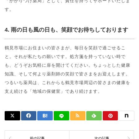
「かかりつけ薬局」として、責任を持ってサポートいたしま
す。
4. 雨の日も風の日も、笑顔でお待ちしております
鶴見市場にお住まいの皆さまが、毎日を笑顔で過ごせるこ
と。それが私たちの願いです。処方箋を持っていない時で
も、どうぞお気軽に扉を開けてください。ちょっとした健康
知識、そして何より薬剤師の笑顔で皆さまをお迎えします。
つるいち薬局は、これからも鶴見市場周辺の皆さまの健康を
支え続ける「地域の保健室」であり続けます。
前の記事
次の記事