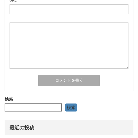
URL
検索
検索
最近の投稿