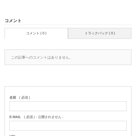
コメント
コメント ( 0 )
トラックバック ( 0 )
この記事へのコメントはありません。
名前
( 必須 )
E-MAIL
( 必須 ) - 公開されません -