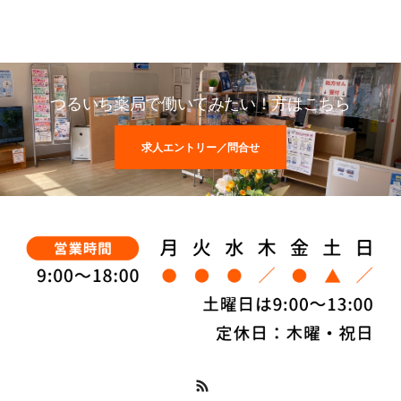
つるいち薬局で働いてみたい！方はこちら
求人エントリー／問合せ
RSS