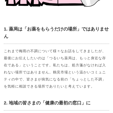
1. 薬局は「お薬をもらうだけの場所」ではありませ
ん
これまで梅雨の不調について様々なお話をしてきましたが、
最後にお伝えしたいのは「つるいち薬局は、もっと身近な存
在である」ということです。私たちは、処方箋がなければ入
れない場所ではありません。鶴見市場という温かいコミュニ
ティの中で、皆さまが病気になる前の「ちょっとした不調」
を気軽に相談できる場所でありたいと考えています。
2. 地域の皆さまの「健康の最初の窓口」に