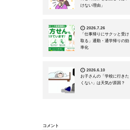
けない理由」
2026.7.26
「仕事帰りにサクッと受け
取る」通勤・通学帰りの効
率化
2026.6.10
お子さんの「学校に行きた
くない」は天気が原因？
コメント