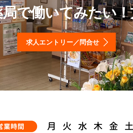
薬局で働いてみたい！
求人エントリー／問合せ