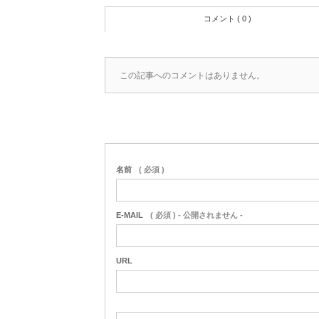
コメント ( 0 )
この記事へのコメントはありません。
名前
( 必須 )
E-MAIL
( 必須 ) - 公開されません -
URL