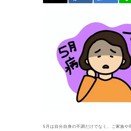
5月は自分自身の不調だけでなく、ご家族や