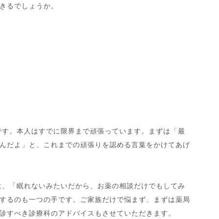
きるでしょうか。
です。本人はすでに限界まで頑張っています。まずは「最
んだよ」と、これまでの頑張りを認める言葉をかけてあげ
は、「眠れないみたいだから、お薬の相談だけでもしてみ
するのも一つの手です。ご家族だけで悩まず、まずは薬局
診すべき診療科のアドバイスもさせていただきます。