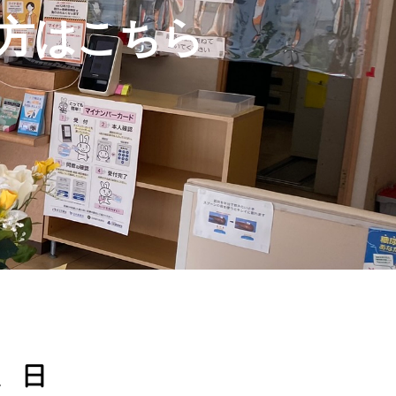
方はこちら