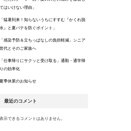
てはいけない理由」
「猛暑到来！知らないうちにすすむ『かくれ脱
水』と夏バテを防ぐポイント」
「感染予防＆立ちっぱなしの負担軽減」シニア
世代とそのご家族へ
「仕事帰りにサクッと受け取る」通勤・通学帰
りの効率化
夏季休業のお知らせ
最近のコメント
表示できるコメントはありません。