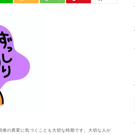
同僚の異変に気づくことも大切な時期です。大切な人が