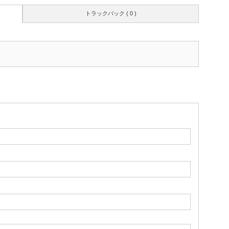
トラックバック ( 0 )